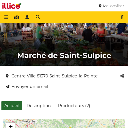
Me localiser
Marché de Saint-Sulpice
Centre Ville 81370 Saint-Sulpice-la-Pointe
Envoyer un email
Accueil
Description
Producteurs
(2)
+