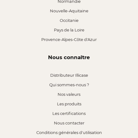
Normandie
Nouvelle-Aquitaine
Occitanie
Pays de la Loire
Provence-Alpes-Côte d'Azur
Nous connaître
Distributeur Illicase
Qui sommes-nous ?
Nos valeurs
Les produits
Les certifications
Nous contacter
Conditions générales d'utilisation