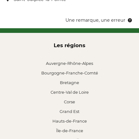
Une remarque, une erreur
Les régions
Auvergne-Rhône-Alpes
Bourgogne-Franche-Comté
Bretagne
Centre-Val de Loire
Corse
Grand Est
Hauts-de-France
Île-de-France