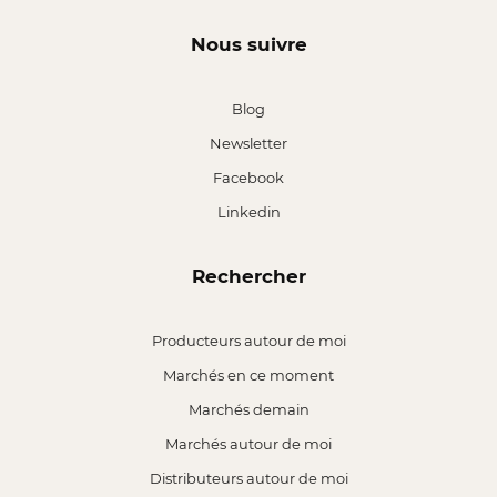
Nous suivre
Blog
Newsletter
Facebook
Linkedin
Rechercher
Producteurs autour de moi
Marchés en ce moment
Marchés demain
Marchés autour de moi
Distributeurs autour de moi