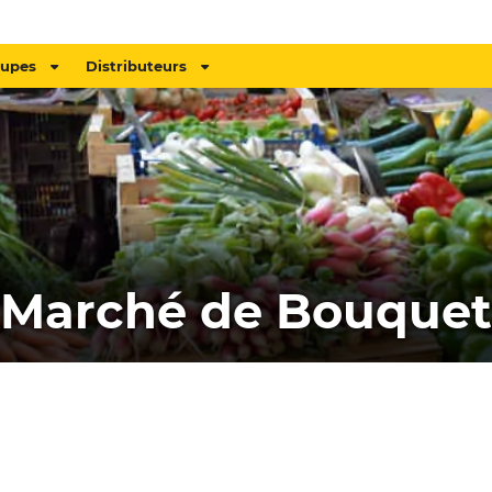
oupes
Distributeurs
Marché de Bouquet