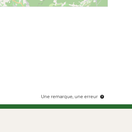
Une remarque, une erreur