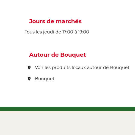
Jours de marchés
Tous les jeudi de 17:00 à 19:00
Autour de Bouquet
Voir les produits locaux autour de Bouquet
Bouquet