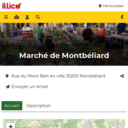
Me localiser
Marché de Montbéliard
Rue du Mont Bart en ville 25200 Montbéliard
Envoyer un email
Accueil
Description
+