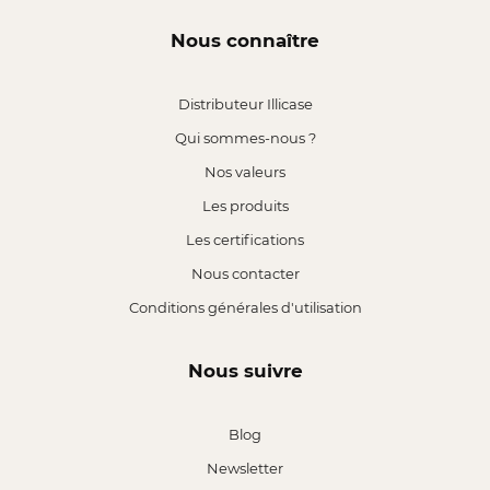
Nous connaître
Distributeur Illicase
Qui sommes-nous ?
Nos valeurs
Les produits
Les certifications
Nous contacter
Conditions générales d'utilisation
Nous suivre
Blog
Newsletter