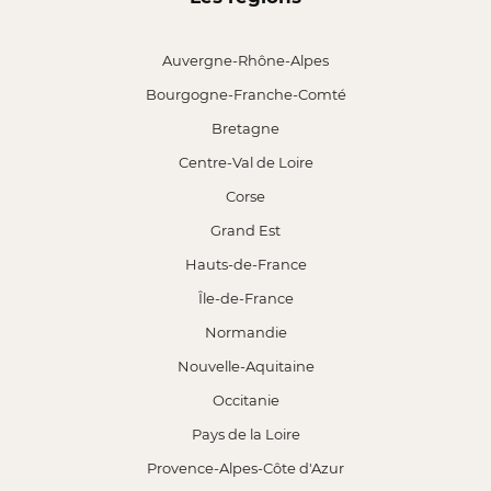
Auvergne-Rhône-Alpes
Bourgogne-Franche-Comté
Bretagne
Centre-Val de Loire
Corse
Grand Est
Hauts-de-France
Île-de-France
Normandie
Nouvelle-Aquitaine
Occitanie
Pays de la Loire
Provence-Alpes-Côte d'Azur