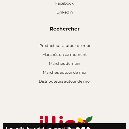
Facebook
Linkedin
Rechercher
Producteurs autour de moi
Marchés en ce moment
Marchés demain
Marchés autour de moi
Distributeurs autour de moi
Les voilà, les voici, les cookiiiiies