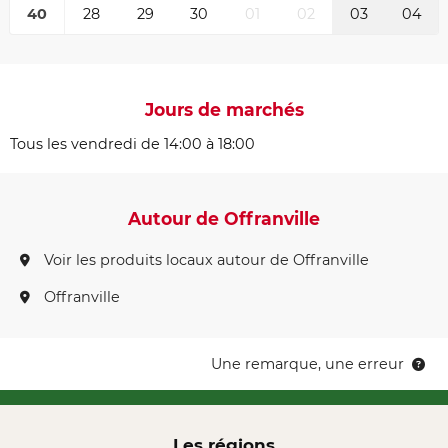
40
28
29
30
01
02
03
04
Jours de marchés
Tous les vendredi de 14:00 à 18:00
Autour de Offranville
Voir les produits locaux autour de Offranville
Offranville
Une remarque, une erreur
Les régions