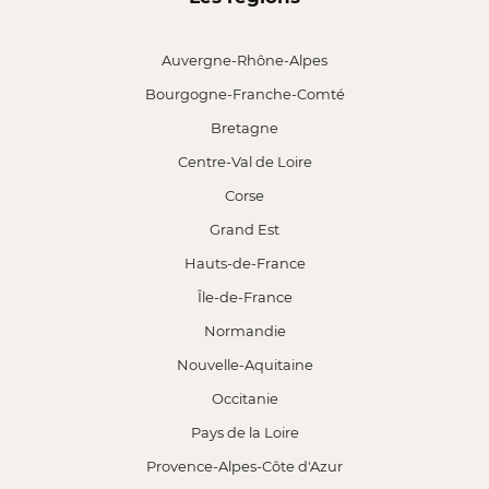
Auvergne-Rhône-Alpes
Bourgogne-Franche-Comté
Bretagne
Centre-Val de Loire
Corse
Grand Est
Hauts-de-France
Île-de-France
Normandie
Nouvelle-Aquitaine
Occitanie
Pays de la Loire
Provence-Alpes-Côte d'Azur