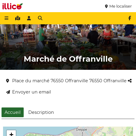
Me localiser
Marché de Offranville
Place du marché 76550 Offranville 76550 Offranville
Envoyer un email
Accueil
Description
+