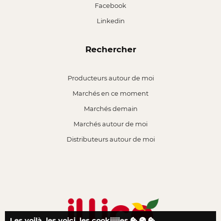
Facebook
Linkedin
Rechercher
Producteurs autour de moi
Marchés en ce moment
Marchés demain
Marchés autour de moi
Distributeurs autour de moi
Les voilà, les voici, les cookiiiiies