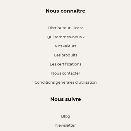
Nous connaître
Distributeur Illicase
Qui sommes-nous ?
Nos valeurs
Les produits
Les certifications
Nous contacter
Conditions générales d'utilisation
Nous suivre
Blog
Newsletter