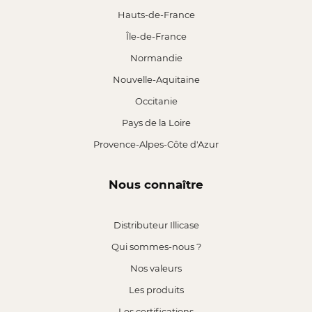
Hauts-de-France
Île-de-France
Normandie
Nouvelle-Aquitaine
Occitanie
Pays de la Loire
Provence-Alpes-Côte d'Azur
Nous connaître
Distributeur Illicase
Qui sommes-nous ?
Nos valeurs
Les produits
Les certifications