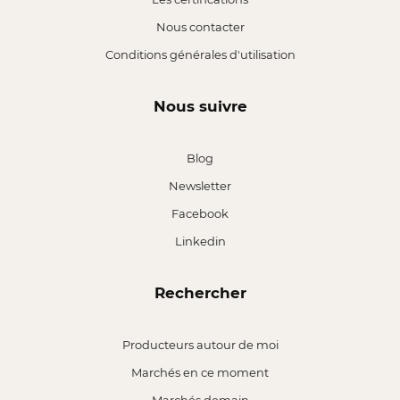
Nous contacter
Conditions générales d'utilisation
Nous suivre
Blog
Newsletter
Facebook
Linkedin
Rechercher
Producteurs autour de moi
Marchés en ce moment