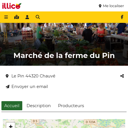
Me localiser
Marché de la ferme du Pin
Le Pin 44320 Chauvé
Envoyer un email
Accueil
Description
Producteurs
+