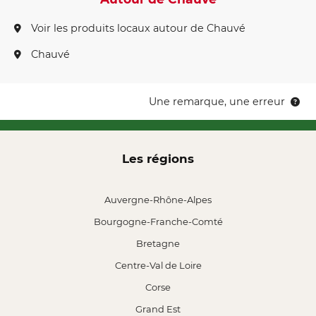
Voir les produits locaux autour de Chauvé
Chauvé
Une remarque, une erreur
Les régions
Auvergne-Rhône-Alpes
Bourgogne-Franche-Comté
Bretagne
Centre-Val de Loire
Corse
Grand Est