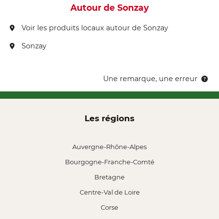
Autour de Sonzay
Voir les produits locaux autour de Sonzay
Sonzay
Une remarque, une erreur
Les régions
Auvergne-Rhône-Alpes
Bourgogne-Franche-Comté
Bretagne
Centre-Val de Loire
Corse