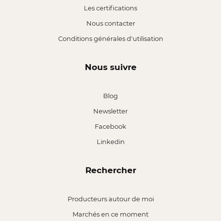
Les certifications
Nous contacter
Conditions générales d'utilisation
Nous suivre
Blog
Newsletter
Facebook
Linkedin
Rechercher
Producteurs autour de moi
Marchés en ce moment