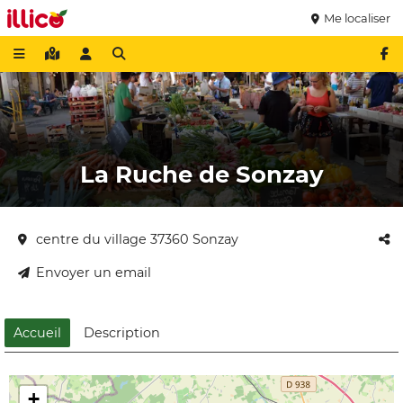
Me localiser
La Ruche de Sonzay
centre du village 37360 Sonzay
Envoyer un email
Accueil
Description
+