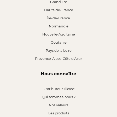
Grand Est
Hauts-de-France
Île-de-France
Normandie
Nouvelle-Aquitaine
Occitanie
Pays de la Loire
Provence-Alpes-Côte d'Azur
Nous connaître
Distributeur Illicase
Qui sommes-nous ?
Nos valeurs
Les produits