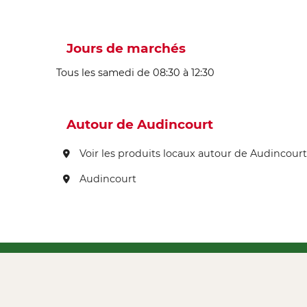
Jours de marchés
Tous les samedi de 08:30 à 12:30
Autour de Audincourt
Voir les produits locaux autour de Audincourt
Audincourt