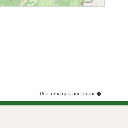
Une remarque, une erreur