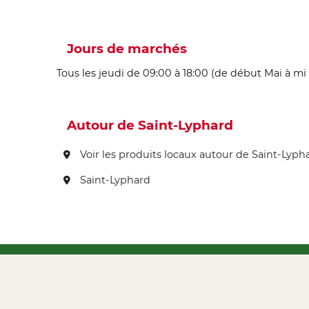
Jours de marchés
Tous les jeudi de 09:00 à 18:00 (de début Mai à mi
Autour de Saint-Lyphard
Voir les produits locaux autour de Saint-Lyph
Saint-Lyphard