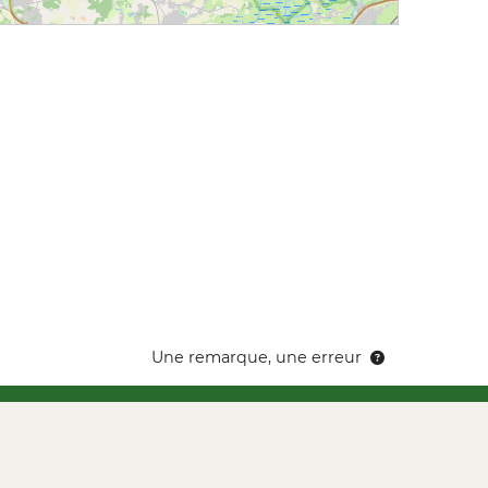
Une remarque, une erreur