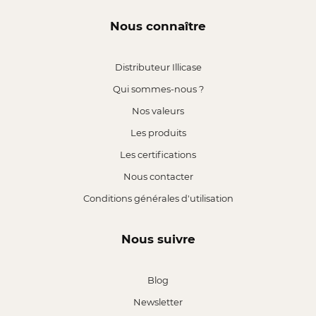
Nous connaître
Distributeur Illicase
Qui sommes-nous ?
Nos valeurs
Les produits
Les certifications
Nous contacter
Conditions générales d'utilisation
Nous suivre
Blog
Newsletter