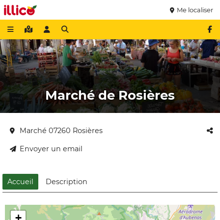
Me localiser
Marché de Rosières
Marché 07260 Rosières
Envoyer un email
Accueil
Description
+