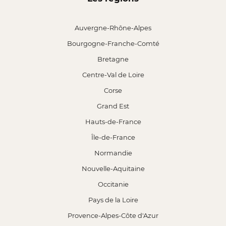
Auvergne-Rhône-Alpes
Bourgogne-Franche-Comté
Bretagne
Centre-Val de Loire
Corse
Grand Est
Hauts-de-France
Île-de-France
Normandie
Nouvelle-Aquitaine
Occitanie
Pays de la Loire
Provence-Alpes-Côte d'Azur