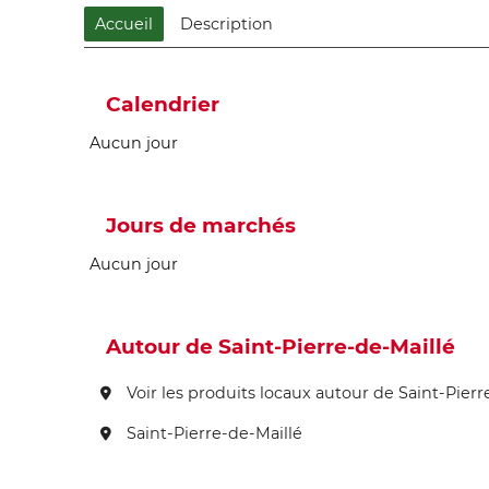
Accueil
Description
Calendrier
Aucun jour
Jours de marchés
Aucun jour
Autour de Saint-Pierre-de-Maillé
Voir les produits locaux autour de Saint-Pierr
Saint-Pierre-de-Maillé