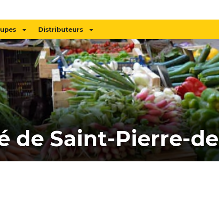
oupes
Distributeurs
 de Saint-Pierre-de