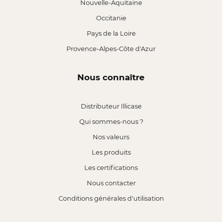
Nouvelle-Aquitaine
Occitanie
Pays de la Loire
Provence-Alpes-Côte d'Azur
Nous connaître
Distributeur Illicase
Qui sommes-nous ?
Nos valeurs
Les produits
Les certifications
Nous contacter
Conditions générales d'utilisation