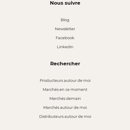
Nous suivre
Blog
Newsletter
Facebook
Linkedin
Rechercher
Producteurs autour de moi
Marchés en ce moment
Marchés demain
Marchés autour de moi
Distributeurs autour de moi