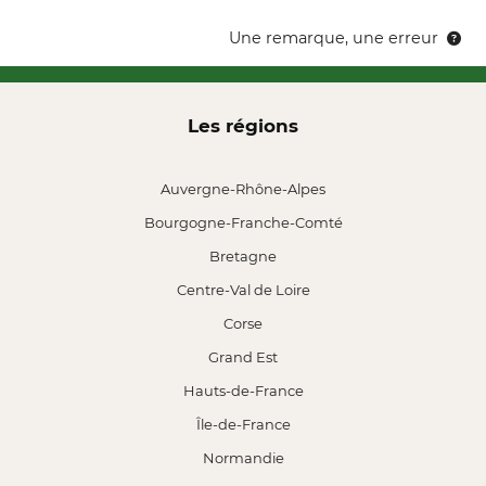
Une remarque, une erreur
Les régions
Auvergne-Rhône-Alpes
Bourgogne-Franche-Comté
Bretagne
Centre-Val de Loire
Corse
Grand Est
Hauts-de-France
Île-de-France
Normandie