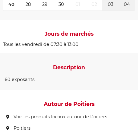
40
28
29
30
01
02
03
04
Jours de marchés
Tous les vendredi de 07:30 à 13:00
Description
60 exposants
Autour de Poitiers
Voir les produits locaux autour de Poitiers
Poitiers