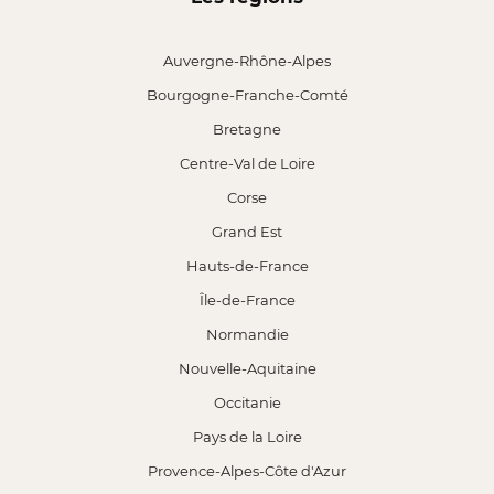
Auvergne-Rhône-Alpes
Bourgogne-Franche-Comté
Bretagne
Centre-Val de Loire
Corse
Grand Est
Hauts-de-France
Île-de-France
Normandie
Nouvelle-Aquitaine
Occitanie
Pays de la Loire
Provence-Alpes-Côte d'Azur