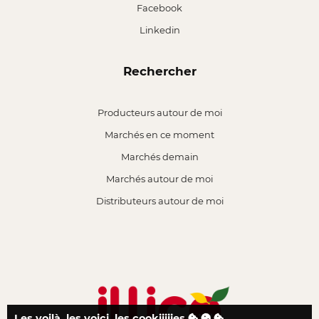
Facebook
Linkedin
Rechercher
Producteurs autour de moi
Marchés en ce moment
Marchés demain
Marchés autour de moi
Distributeurs autour de moi
Les voilà, les voici, les cookiiiiies