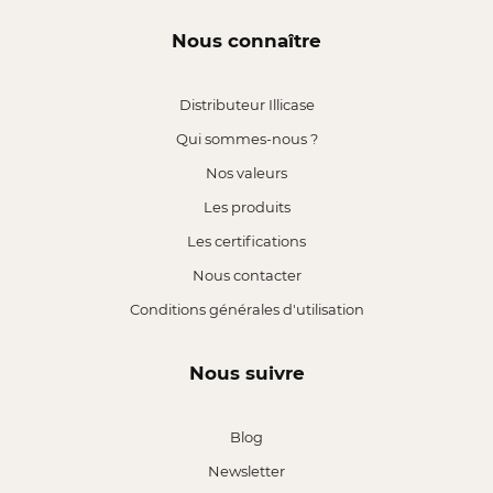
Nous connaître
Distributeur Illicase
Qui sommes-nous ?
Nos valeurs
Les produits
Les certifications
Nous contacter
Conditions générales d'utilisation
Nous suivre
Blog
Newsletter