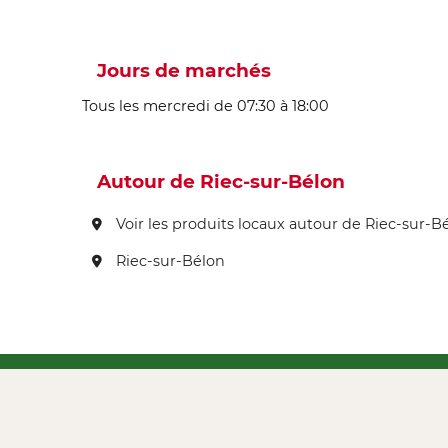
Jours de marchés
Tous les mercredi de 07:30 à 18:00
Autour de Riec-sur-Bélon
Voir les produits locaux autour de Riec-sur-B
Riec-sur-Bélon