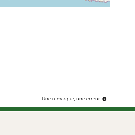
Une remarque, une erreur