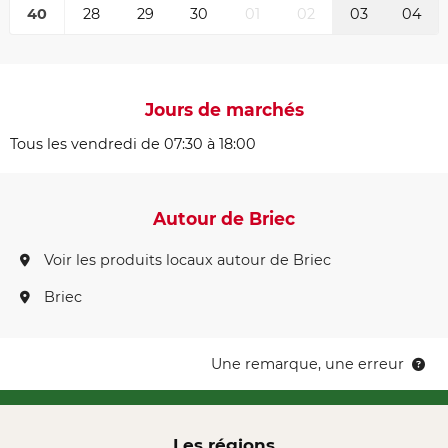
40
28
29
30
01
02
03
04
Jours de marchés
Tous les vendredi de 07:30 à 18:00
Autour de Briec
Voir les produits locaux autour de Briec
Briec
Une remarque, une erreur
Les régions