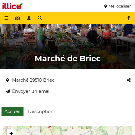
Me localiser
Marché de Briec
Marché 29510 Briec
Envoyer un email
Accueil
Description
+