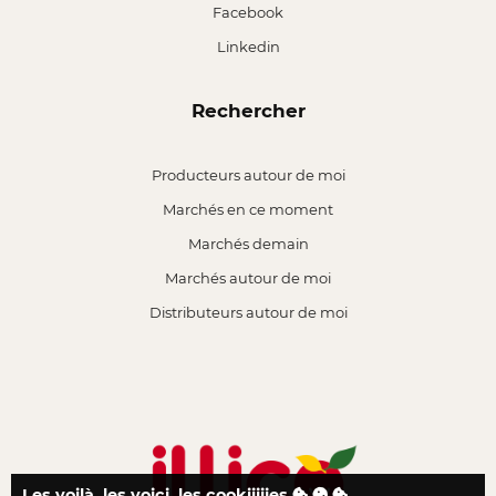
Facebook
Linkedin
Rechercher
Producteurs autour de moi
Marchés en ce moment
Marchés demain
Marchés autour de moi
Distributeurs autour de moi
Les voilà, les voici, les cookiiiiies