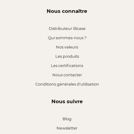
Nous connaître
Distributeur Illicase
Qui sommes-nous ?
Nos valeurs
Les produits
Les certifications
Nous contacter
Conditions générales d'utilisation
Nous suivre
Blog
Newsletter