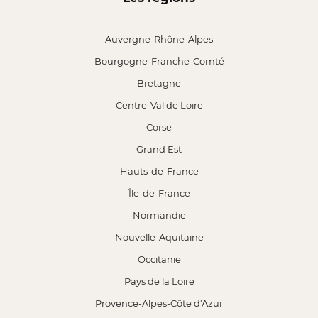
Auvergne-Rhône-Alpes
Bourgogne-Franche-Comté
Bretagne
Centre-Val de Loire
Corse
Grand Est
Hauts-de-France
Île-de-France
Normandie
Nouvelle-Aquitaine
Occitanie
Pays de la Loire
Provence-Alpes-Côte d'Azur