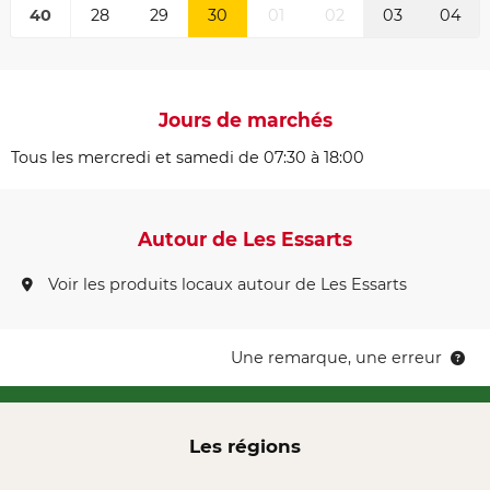
40
28
29
30
01
02
03
04
Jours de marchés
Tous les mercredi et samedi de 07:30 à 18:00
Autour de Les Essarts
Voir les produits locaux autour de Les Essarts
Une remarque, une erreur
Les régions