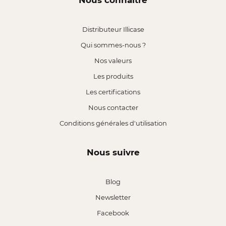
Nous connaître
Distributeur Illicase
Qui sommes-nous ?
Nos valeurs
Les produits
Les certifications
Nous contacter
Conditions générales d'utilisation
Nous suivre
Blog
Newsletter
Facebook