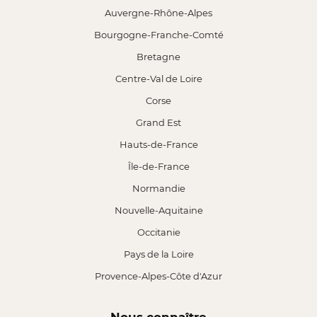
Auvergne-Rhône-Alpes
Bourgogne-Franche-Comté
Bretagne
Centre-Val de Loire
Corse
Grand Est
Hauts-de-France
Île-de-France
Normandie
Nouvelle-Aquitaine
Occitanie
Pays de la Loire
Provence-Alpes-Côte d'Azur