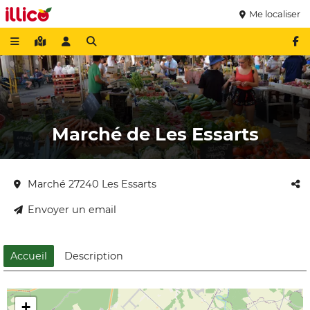
Me localiser
Marché de Les Essarts
Marché 27240 Les Essarts
Envoyer un email
Accueil
Description
+