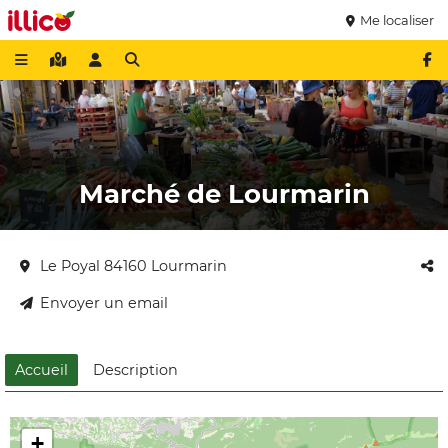
Me localiser
Marché de Lourmarin
Le Poyal 84160 Lourmarin
Envoyer un email
Accueil
Description
+