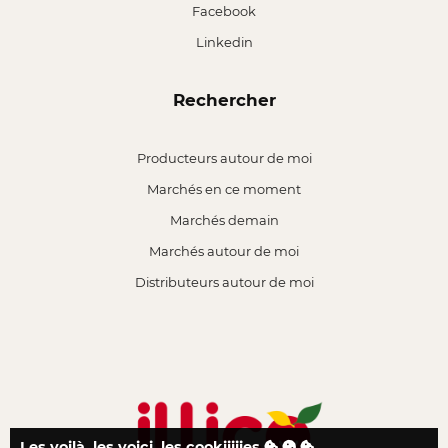
Facebook
Linkedin
Rechercher
Producteurs autour de moi
Marchés en ce moment
Marchés demain
Marchés autour de moi
Distributeurs autour de moi
Les voilà, les voici, les cookiiiiies