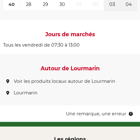
40
28
29
30
01
02
03
04
Jours de marchés
Tous les vendredi de 07:30 à 13:00
Autour de Lourmarin
Voir les produits locaux autour de Lourmarin
Lourmarin
Une remarque, une erreur
Les régions