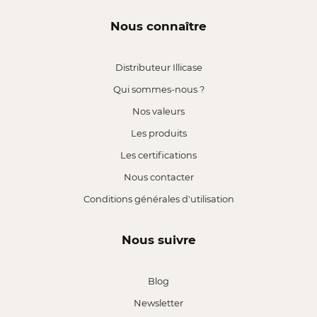
Nous connaître
Distributeur Illicase
Qui sommes-nous ?
Nos valeurs
Les produits
Les certifications
Nous contacter
Conditions générales d'utilisation
Nous suivre
Blog
Newsletter