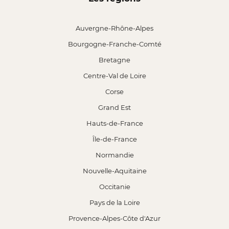
Auvergne-Rhône-Alpes
Bourgogne-Franche-Comté
Bretagne
Centre-Val de Loire
Corse
Grand Est
Hauts-de-France
Île-de-France
Normandie
Nouvelle-Aquitaine
Occitanie
Pays de la Loire
Provence-Alpes-Côte d'Azur