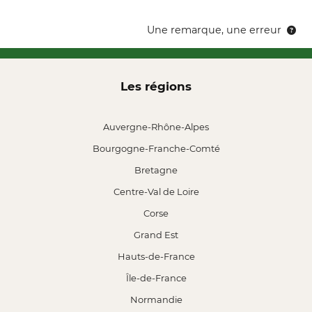
Une remarque, une erreur
Les régions
Auvergne-Rhône-Alpes
Bourgogne-Franche-Comté
Bretagne
Centre-Val de Loire
Corse
Grand Est
Hauts-de-France
Île-de-France
Normandie