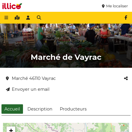
Me localiser
Marché de Vayrac
Marché 46110 Vayrac
Envoyer un email
Accueil
Description
Producteurs
+