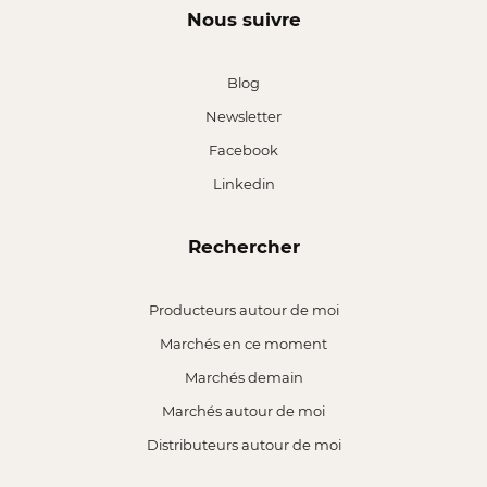
Nous suivre
Blog
Newsletter
Facebook
Linkedin
Rechercher
Producteurs autour de moi
Marchés en ce moment
Marchés demain
Marchés autour de moi
Distributeurs autour de moi