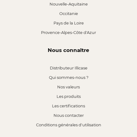
Nouvelle-Aquitaine
Occitanie
Pays de la Loire
Provence-Alpes-Côte d'Azur
Nous connaître
Distributeur Illicase
Qui sommes-nous ?
Nos valeurs
Les produits
Les certifications
Nous contacter
Conditions générales d'utilisation