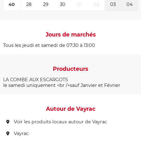
40
28
29
30
01
02
03
04
Jours de marchés
Tous les jeudi et samedi de 07:30 à 13:00
Producteurs
LA COMBE AUX ESCARGOTS
le samedi uniquement <br />sauf Janvier et Février
Autour de Vayrac
Voir les produits locaux autour de Vayrac
Vayrac