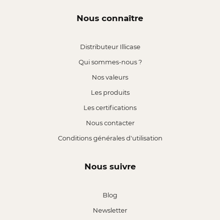
Nous connaître
Distributeur Illicase
Qui sommes-nous ?
Nos valeurs
Les produits
Les certifications
Nous contacter
Conditions générales d'utilisation
Nous suivre
Blog
Newsletter