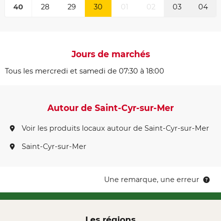
40
28
29
30
01
02
03
04
Jours de marchés
Tous les mercredi et samedi de 07:30 à 18:00
Autour de Saint-Cyr-sur-Mer
Voir les produits locaux autour de Saint-Cyr-sur-Mer
Saint-Cyr-sur-Mer
Une remarque, une erreur
Les régions