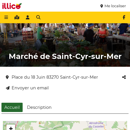
Me localiser
Marché de Saint-Cyr-sur-Mer
Place du 18 Juin 83270 Saint-Cyr-sur-Mer
Envoyer un email
Accueil
Description
+