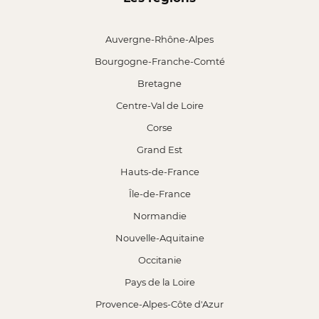
Auvergne-Rhône-Alpes
Bourgogne-Franche-Comté
Bretagne
Centre-Val de Loire
Corse
Grand Est
Hauts-de-France
Île-de-France
Normandie
Nouvelle-Aquitaine
Occitanie
Pays de la Loire
Provence-Alpes-Côte d'Azur