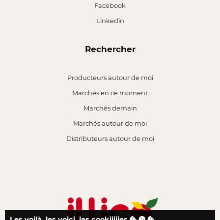
Facebook
Linkedin
Rechercher
Producteurs autour de moi
Marchés en ce moment
Marchés demain
Marchés autour de moi
Distributeurs autour de moi
Les voilà, les voici, les cookiiiiies