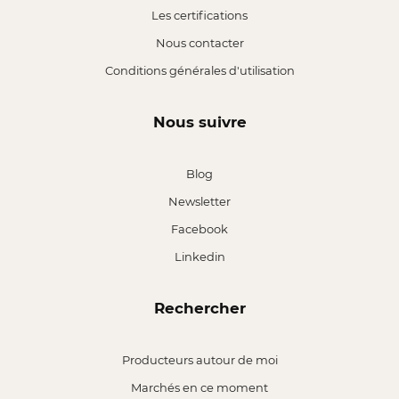
Les certifications
Nous contacter
Conditions générales d'utilisation
Nous suivre
Blog
Newsletter
Facebook
Linkedin
Rechercher
Producteurs autour de moi
Marchés en ce moment