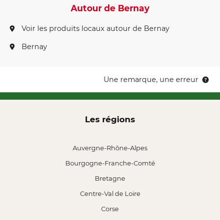
Autour de Bernay
Voir les produits locaux autour de Bernay
Bernay
Une remarque, une erreur
Les régions
Auvergne-Rhône-Alpes
Bourgogne-Franche-Comté
Bretagne
Centre-Val de Loire
Corse