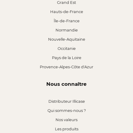
Grand Est
Hauts-de-France
Île-de-France
Normandie
Nouvelle-Aquitaine
Occitanie
Pays de la Loire
Provence-Alpes-Côte d'Azur
Nous connaître
Distributeur Illicase
Qui sommes-nous ?
Nos valeurs
Les produits