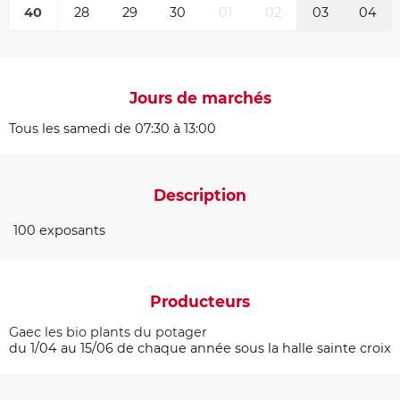
40
28
29
30
01
02
03
04
Jours de marchés
Tous les samedi de 07:30 à 13:00
Description
100 exposants
Producteurs
Gaec les bio plants du potager
du 1/04 au 15/06 de chaque année sous la halle sainte croix