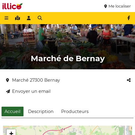
Me localiser
Marché de Bernay
Marché 27300 Bernay
Envoyer un email
Accueil
Description
Producteurs
+