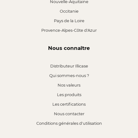
Nouvelle-Aquitaine
Occitanie
Pays de la Loire
Provence-Alpes-Côte d'Azur
Nous connaître
Distributeur Illicase
Qui sommes-nous ?
Nos valeurs
Les produits
Les certifications
Nous contacter
Conditions générales d'utilisation