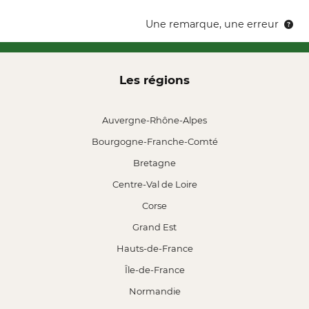
Une remarque, une erreur
Les régions
Auvergne-Rhône-Alpes
Bourgogne-Franche-Comté
Bretagne
Centre-Val de Loire
Corse
Grand Est
Hauts-de-France
Île-de-France
Normandie