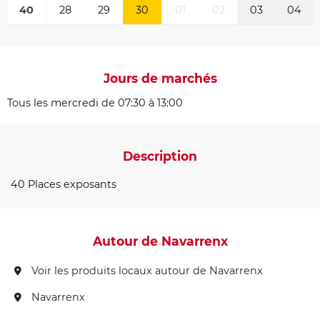
40
28
29
30
01
02
03
04
Jours de marchés
Tous les mercredi de 07:30 à 13:00
Description
40 Places exposants
Autour de Navarrenx
Voir les produits locaux autour de Navarrenx
Navarrenx