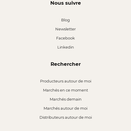
Nous suivre
Blog
Newsletter
Facebook
Linkedin
Rechercher
Producteurs autour de moi
Marchés en ce moment
Marchés demain
Marchés autour de moi
Distributeurs autour de moi