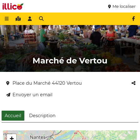
Me localiser
Marché de Vertou
Place du Marché 44120 Vertou
Envoyer un email
Accueil
Description
+