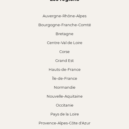
Auvergne-Rhône-Alpes
Bourgogne-Franche-Comté
Bretagne
Centre-Val de Loire
Corse
Grand Est
Hauts-de-France
Île-de-France
Normandie
Nouvelle-Aquitaine
Occitanie
Pays de la Loire
Provence-Alpes-Côte d'Azur