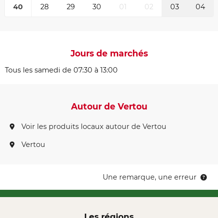
40
28
29
30
01
02
03
04
Jours de marchés
Tous les samedi de 07:30 à 13:00
Autour de Vertou
Voir les produits locaux autour de Vertou
Vertou
Une remarque, une erreur
Les régions