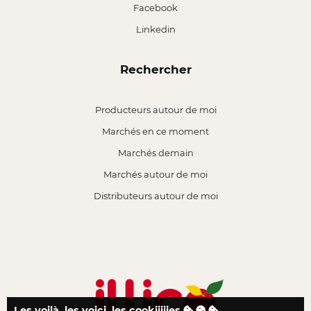
Facebook
Linkedin
Rechercher
Producteurs autour de moi
Marchés en ce moment
Marchés demain
Marchés autour de moi
Distributeurs autour de moi
Les voilà, les voici, les cookiiiiies