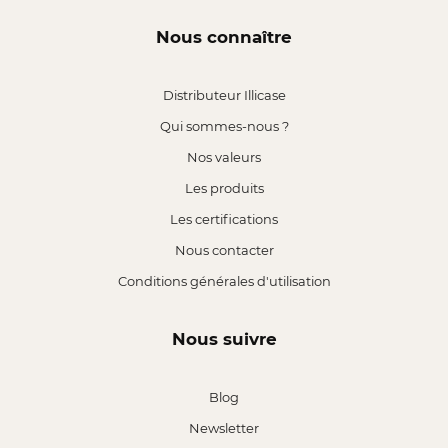
Nous connaître
Distributeur Illicase
Qui sommes-nous ?
Nos valeurs
Les produits
Les certifications
Nous contacter
Conditions générales d'utilisation
Nous suivre
Blog
Newsletter