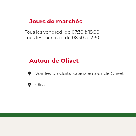
Jours de marchés
Tous les vendredi de 07:30 à 18:00
Tous les mercredi de 08:30 à 12:30
Autour de Olivet
Voir les produits locaux autour de Olivet
Olivet