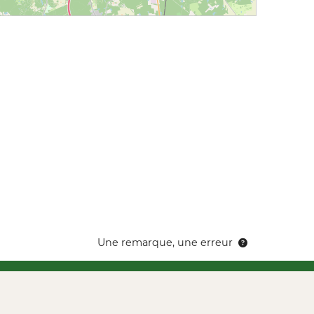
Une remarque, une erreur