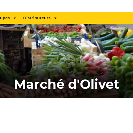
oupes
Distributeurs
Marché d'Olivet