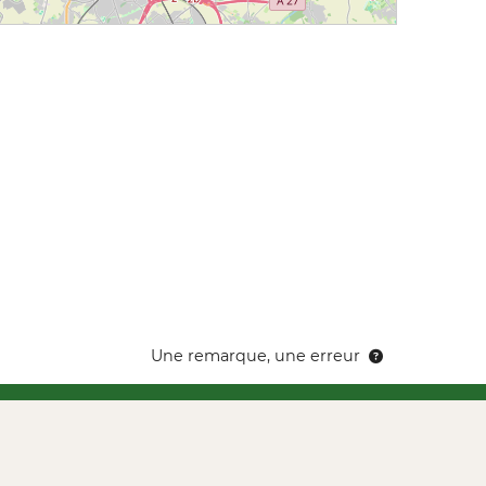
Une remarque, une erreur