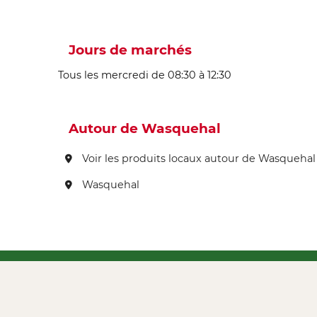
Jours de marchés
Tous les mercredi de 08:30 à 12:30
Autour de Wasquehal
Voir les produits locaux autour de Wasquehal
Wasquehal