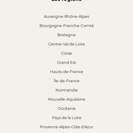
Auvergne-Rhône-Alpes
Bourgogne-Franche-Comté
Bretagne
Centre-Val de Loire
Corse
Grand Est
Hauts-de-France
Île-de-France
Normandie
Nouvelle-Aquitaine
Occitanie
Pays de la Loire
Provence-Alpes-Côte d'Azur