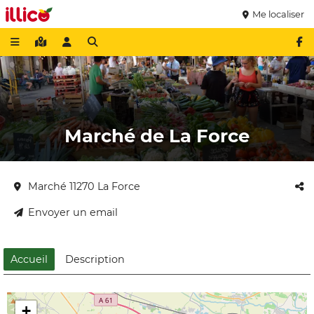
Me localiser
Marché de La Force
Marché 11270 La Force
Envoyer un email
Accueil
Description
+