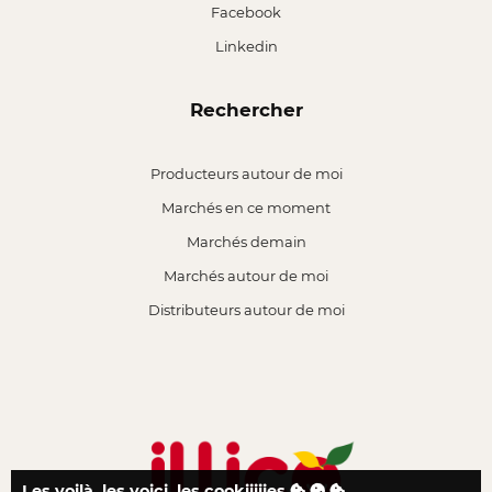
Facebook
Linkedin
Rechercher
Producteurs autour de moi
Marchés en ce moment
Marchés demain
Marchés autour de moi
Distributeurs autour de moi
Les voilà, les voici, les cookiiiiies