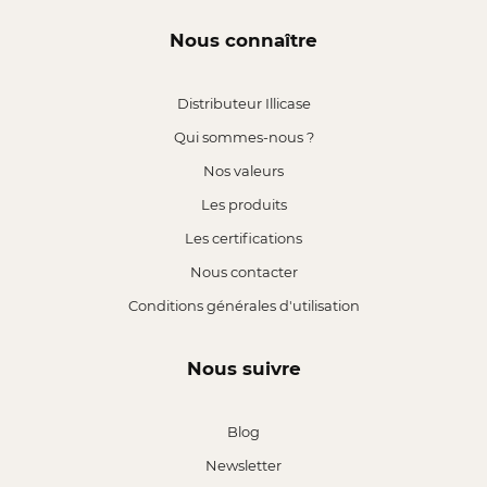
Nous connaître
Distributeur Illicase
Qui sommes-nous ?
Nos valeurs
Les produits
Les certifications
Nous contacter
Conditions générales d'utilisation
Nous suivre
Blog
Newsletter