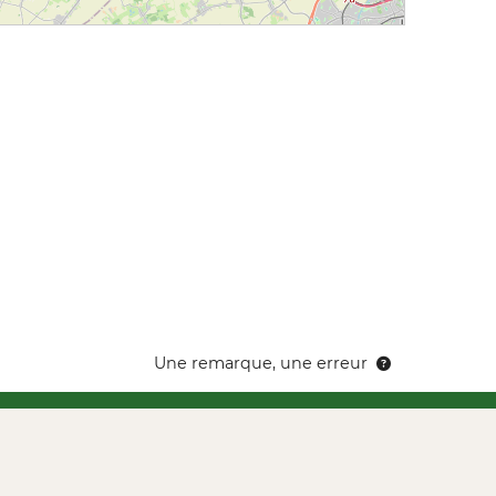
Une remarque, une erreur