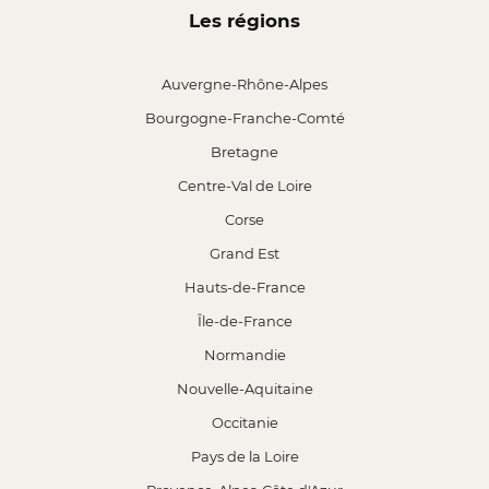
Les régions
Auvergne-Rhône-Alpes
Bourgogne-Franche-Comté
Bretagne
Centre-Val de Loire
Corse
Grand Est
Hauts-de-France
Île-de-France
Normandie
Nouvelle-Aquitaine
Occitanie
Pays de la Loire