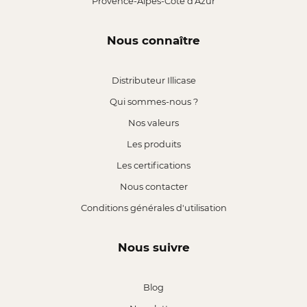
Provence-Alpes-Côte d'Azur
Nous connaître
Distributeur Illicase
Qui sommes-nous ?
Nos valeurs
Les produits
Les certifications
Nous contacter
Conditions générales d'utilisation
Nous suivre
Blog