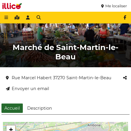
Me localiser
Marché de Saint-Martin-le-
Beau
Rue Marcel Habert 37270 Saint-Martin-le-Beau
Envoyer un email
Accueil
Description
+