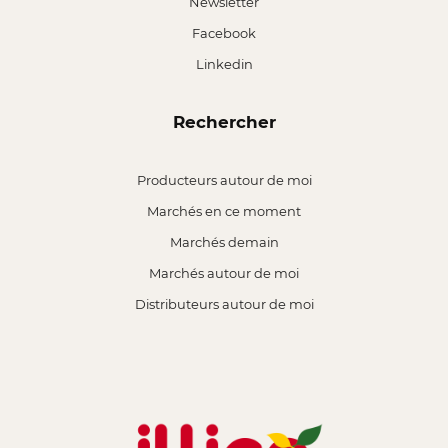
Newsletter
Facebook
Linkedin
Rechercher
Producteurs autour de moi
Marchés en ce moment
Marchés demain
Marchés autour de moi
Distributeurs autour de moi