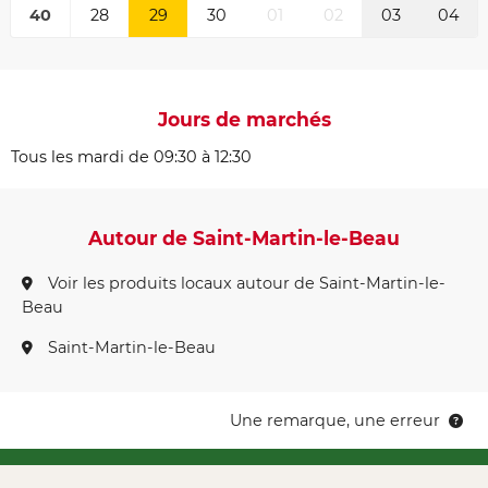
40
28
29
30
01
02
03
04
Jours de marchés
Tous les mardi de 09:30 à 12:30
Autour de Saint-Martin-le-Beau
Voir les produits locaux autour de Saint-Martin-le-
Beau
Saint-Martin-le-Beau
Une remarque, une erreur