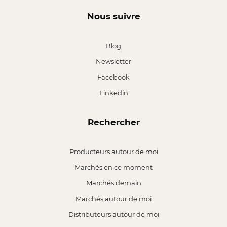
Nous suivre
Blog
Newsletter
Facebook
Linkedin
Rechercher
Producteurs autour de moi
Marchés en ce moment
Marchés demain
Marchés autour de moi
Distributeurs autour de moi