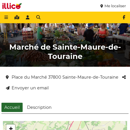
Me localiser
Marché de Sainte-Maure-de-
Touraine
Place du Marché 37800 Sainte-Maure-de-Touraine
Envoyer un email
Accueil
Description
+