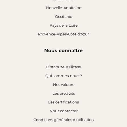
Nouvelle-Aquitaine
Occitanie
Pays de la Loire
Provence-Alpes-Côte d'Azur
Nous connaître
Distributeur Illicase
Qui sommes-nous ?
Nos valeurs
Les produits
Les certifications
Nous contacter
Conditions générales d'utilisation