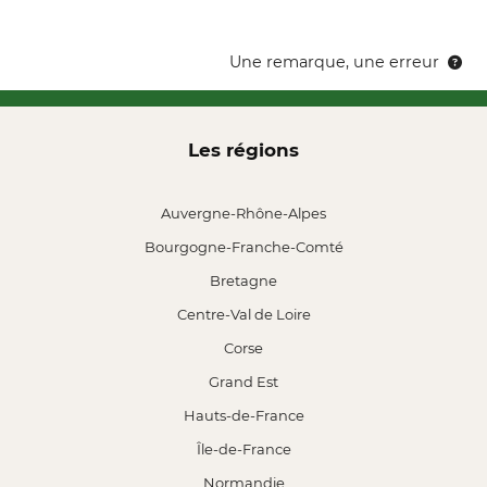
Une remarque, une erreur
Les régions
Auvergne-Rhône-Alpes
Bourgogne-Franche-Comté
Bretagne
Centre-Val de Loire
Corse
Grand Est
Hauts-de-France
Île-de-France
Normandie