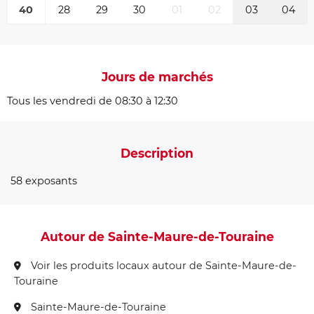
40
28
29
30
01
02
03
04
Jours de marchés
Tous les vendredi de 08:30 à 12:30
Description
58 exposants
Autour de Sainte-Maure-de-Touraine
Voir les produits locaux autour de Sainte-Maure-de-
Touraine
Sainte-Maure-de-Touraine