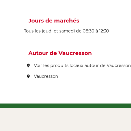
Jours de marchés
Tous les jeudi et samedi de 08:30 à 12:30
Autour de Vaucresson
Voir les produits locaux autour de Vaucresson
Vaucresson