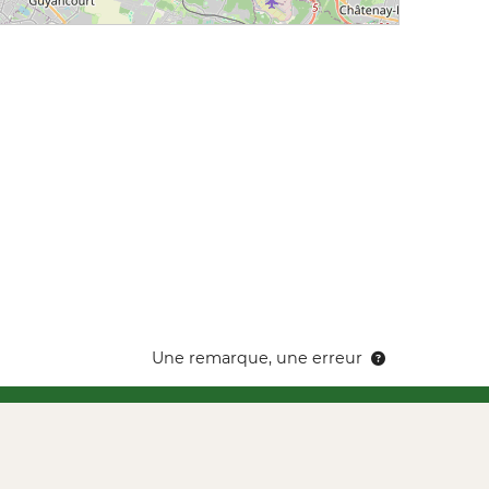
Une remarque, une erreur