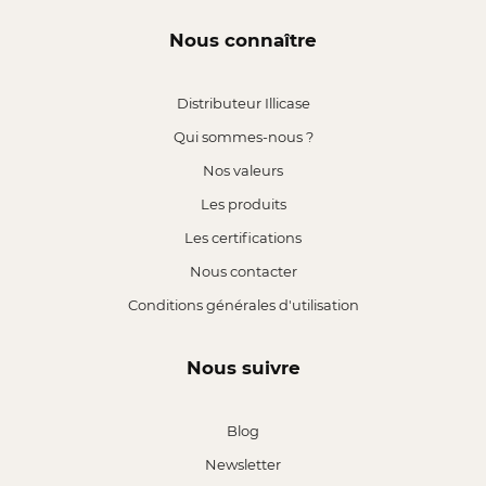
Nous connaître
Distributeur Illicase
Qui sommes-nous ?
Nos valeurs
Les produits
Les certifications
Nous contacter
Conditions générales d'utilisation
Nous suivre
Blog
Newsletter