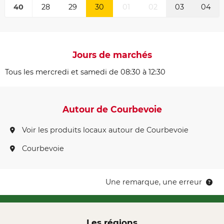
40
28
29
30
01
02
03
04
Jours de marchés
Tous les mercredi et samedi de 08:30 à 12:30
Autour de Courbevoie
Voir les produits locaux autour de Courbevoie
Courbevoie
Une remarque, une erreur
Les régions