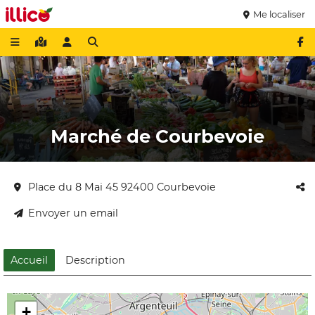
Me localiser
Marché de Courbevoie
Place du 8 Mai 45 92400 Courbevoie
Envoyer un email
Accueil
Description
+