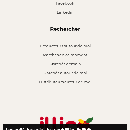
Facebook
Linkedin
Rechercher
Producteurs autour de moi
Marchés en ce moment
Marchés demain
Marchés autour de moi
Distributeurs autour de moi
Les voilà, les voici, les cookiiiiies