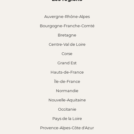
Auvergne-Rhône-Alpes
Bourgogne-Franche-Comté
Bretagne
Centre-Val de Loire
Corse
Grand Est
Hauts-de-France
Île-de-France
Normandie
Nouvelle-Aquitaine
Occitanie
Pays de la Loire
Provence-Alpes-Côte d'Azur