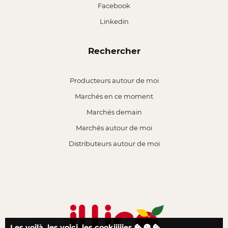
Facebook
Linkedin
Rechercher
Producteurs autour de moi
Marchés en ce moment
Marchés demain
Marchés autour de moi
Distributeurs autour de moi
Les voilà, les voici, les cookiiiiies