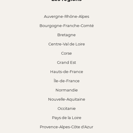
Auvergne-Rhône-Alpes
Bourgogne-Franche-Comté
Bretagne
Centre-Val de Loire
Corse
Grand Est
Hauts-de-France
Île-de-France
Normandie
Nouvelle-Aquitaine
Occitanie
Pays de la Loire
Provence-Alpes-Côte d'Azur