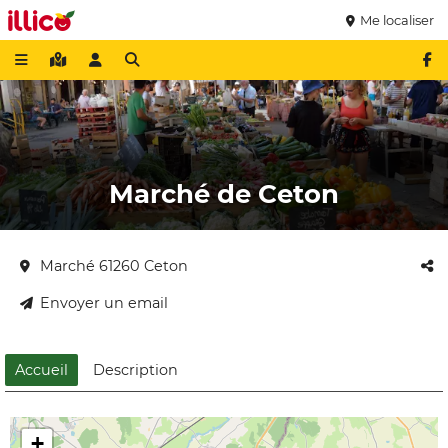
Me localiser
Marché de Ceton
Marché 61260 Ceton
Envoyer un email
Accueil
Description
+