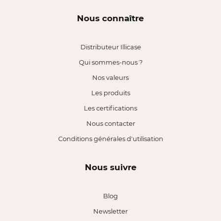
Nous connaître
Distributeur Illicase
Qui sommes-nous ?
Nos valeurs
Les produits
Les certifications
Nous contacter
Conditions générales d'utilisation
Nous suivre
Blog
Newsletter