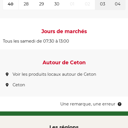
40
28
29
30
01
02
03
04
Jours de marchés
Tous les samedi de 07:30 à 13:00
Autour de Ceton
Voir les produits locaux autour de Ceton
Ceton
Une remarque, une erreur
Les régions