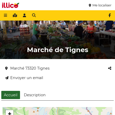
Me localiser
Marché de Tignes
Marché 73320 Tignes
Envoyer un email
Accueil
Description
+