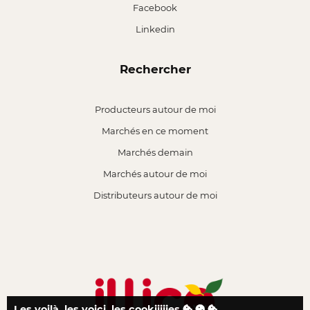
Facebook
Linkedin
Rechercher
Producteurs autour de moi
Marchés en ce moment
Marchés demain
Marchés autour de moi
Distributeurs autour de moi
Les voilà, les voici, les cookiiiiies