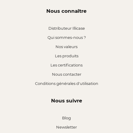
Nous connaître
Distributeur Illicase
Qui sommes-nous ?
Nos valeurs
Les produits
Les certifications
Nous contacter
Conditions générales d'utilisation
Nous suivre
Blog
Newsletter