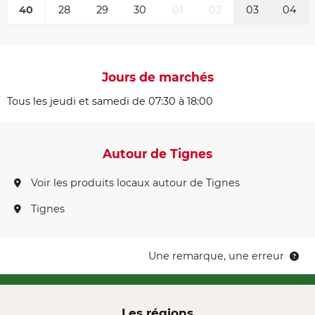
40
28
29
30
01
02
03
04
Jours de marchés
Tous les jeudi et samedi de 07:30 à 18:00
Autour de Tignes
Voir les produits locaux autour de Tignes
Tignes
Une remarque, une erreur
Les régions