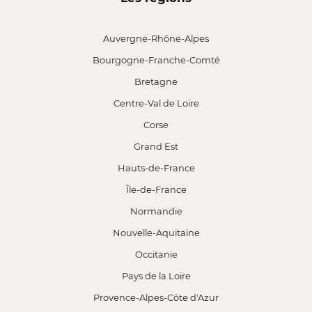
Auvergne-Rhône-Alpes
Bourgogne-Franche-Comté
Bretagne
Centre-Val de Loire
Corse
Grand Est
Hauts-de-France
Île-de-France
Normandie
Nouvelle-Aquitaine
Occitanie
Pays de la Loire
Provence-Alpes-Côte d'Azur