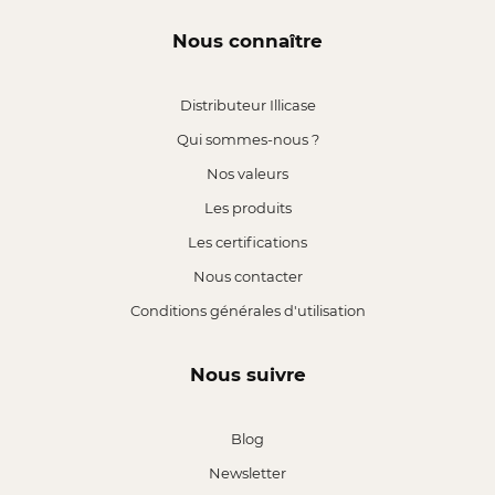
Nous connaître
Distributeur Illicase
Qui sommes-nous ?
Nos valeurs
Les produits
Les certifications
Nous contacter
Conditions générales d'utilisation
Nous suivre
Blog
Newsletter