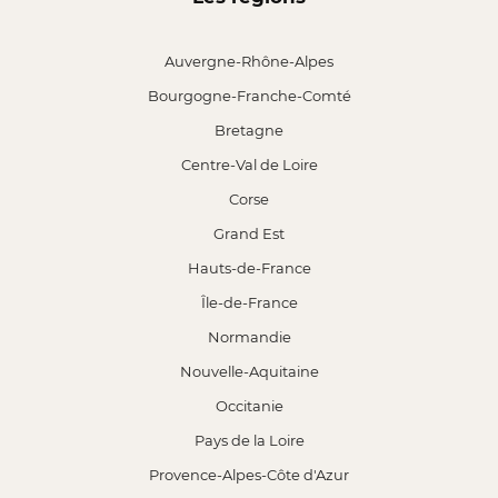
Auvergne-Rhône-Alpes
Bourgogne-Franche-Comté
Bretagne
Centre-Val de Loire
Corse
Grand Est
Hauts-de-France
Île-de-France
Normandie
Nouvelle-Aquitaine
Occitanie
Pays de la Loire
Provence-Alpes-Côte d'Azur