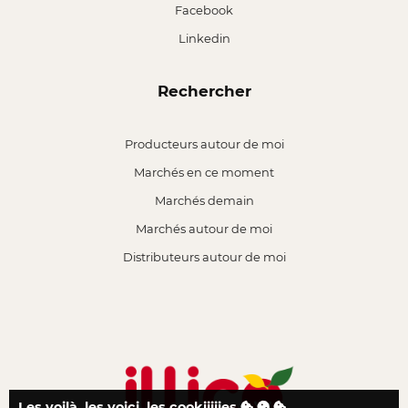
Facebook
Linkedin
Rechercher
Producteurs autour de moi
Marchés en ce moment
Marchés demain
Marchés autour de moi
Distributeurs autour de moi
Les voilà, les voici, les cookiiiiies