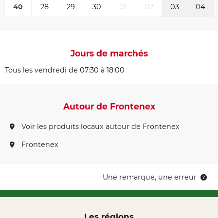
40
28
29
30
01
02
03
04
Jours de marchés
Tous les vendredi de 07:30 à 18:00
Autour de Frontenex
Voir les produits locaux autour de Frontenex
Frontenex
Une remarque, une erreur
Les régions