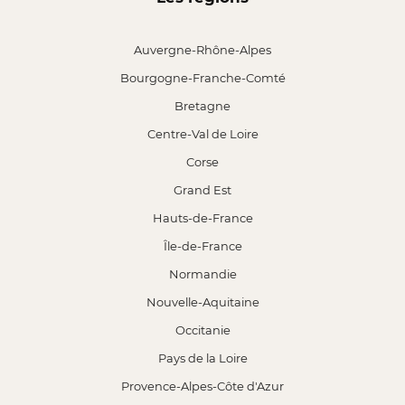
Auvergne-Rhône-Alpes
Bourgogne-Franche-Comté
Bretagne
Centre-Val de Loire
Corse
Grand Est
Hauts-de-France
Île-de-France
Normandie
Nouvelle-Aquitaine
Occitanie
Pays de la Loire
Provence-Alpes-Côte d'Azur