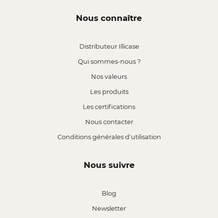
Nous connaître
Distributeur Illicase
Qui sommes-nous ?
Nos valeurs
Les produits
Les certifications
Nous contacter
Conditions générales d'utilisation
Nous suivre
Blog
Newsletter