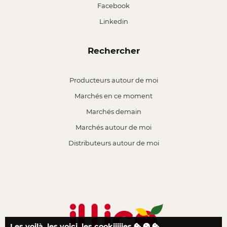
Facebook
Linkedin
Rechercher
Producteurs autour de moi
Marchés en ce moment
Marchés demain
Marchés autour de moi
Distributeurs autour de moi
Les voilà, les voici, les cookiiiiies