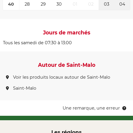
40
28
29
30
01
02
03
04
Jours de marchés
Tous les samedi de 07:30 à 13:00
Autour de Saint-Malo
Voir les produits locaux autour de Saint-Malo
Saint-Malo
Une remarque, une erreur
Les régions