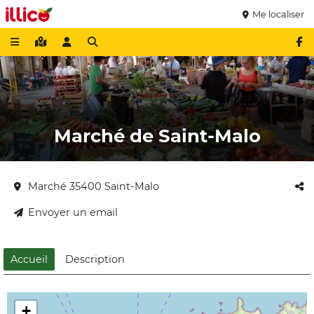
Me localiser
Marché de Saint-Malo
Marché 35400 Saint-Malo
Envoyer un email
Accueil
Description
+