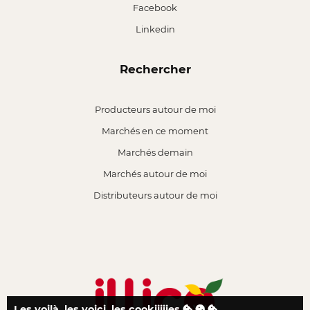
Facebook
Linkedin
Rechercher
Producteurs autour de moi
Marchés en ce moment
Marchés demain
Marchés autour de moi
Distributeurs autour de moi
Les voilà, les voici, les cookiiiiies