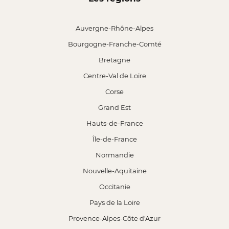
Auvergne-Rhône-Alpes
Bourgogne-Franche-Comté
Bretagne
Centre-Val de Loire
Corse
Grand Est
Hauts-de-France
Île-de-France
Normandie
Nouvelle-Aquitaine
Occitanie
Pays de la Loire
Provence-Alpes-Côte d'Azur