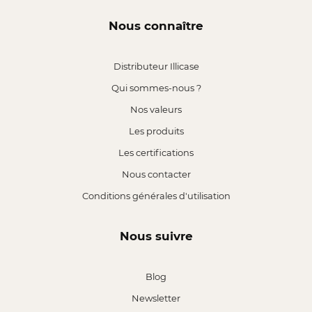
Nous connaître
Distributeur Illicase
Qui sommes-nous ?
Nos valeurs
Les produits
Les certifications
Nous contacter
Conditions générales d'utilisation
Nous suivre
Blog
Newsletter