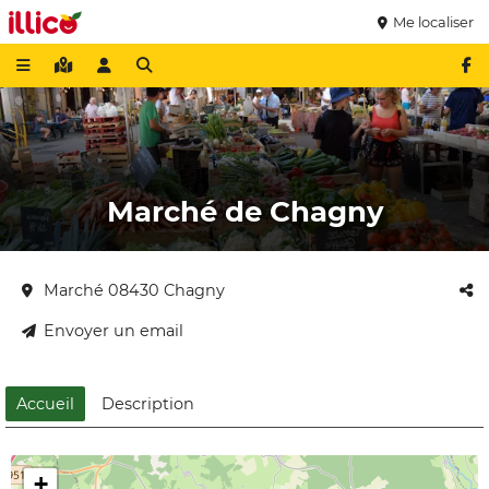
Me localiser
Marché de Chagny
Marché 08430 Chagny
Envoyer un email
Accueil
Description
+