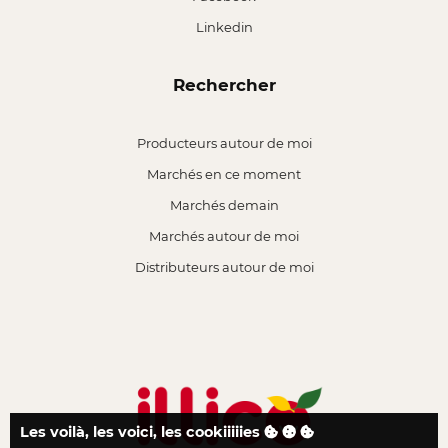
Linkedin
Rechercher
Producteurs autour de moi
Marchés en ce moment
Marchés demain
Marchés autour de moi
Distributeurs autour de moi
Les voilà, les voici, les cookiiiiies