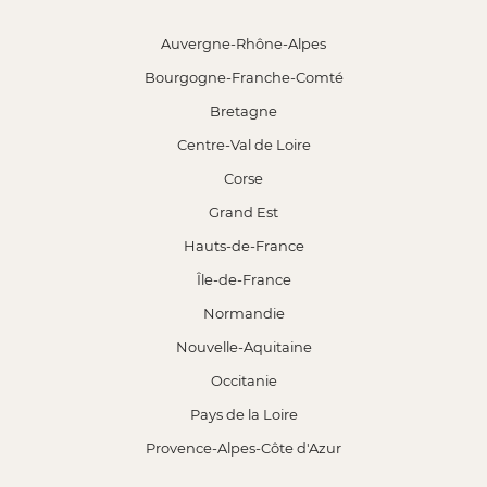
Auvergne-Rhône-Alpes
Bourgogne-Franche-Comté
Bretagne
Centre-Val de Loire
Corse
Grand Est
Hauts-de-France
Île-de-France
Normandie
Nouvelle-Aquitaine
Occitanie
Pays de la Loire
Provence-Alpes-Côte d'Azur