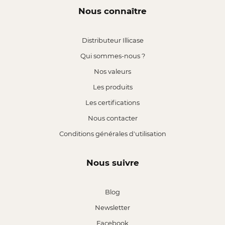
Nous connaître
Distributeur Illicase
Qui sommes-nous ?
Nos valeurs
Les produits
Les certifications
Nous contacter
Conditions générales d'utilisation
Nous suivre
Blog
Newsletter
Facebook