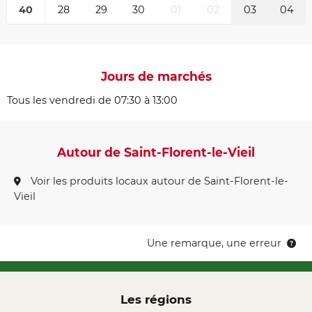
40
28
29
30
01
02
03
04
Jours de marchés
Tous les vendredi de 07:30 à 13:00
Autour de Saint-Florent-le-Vieil
Voir les produits locaux autour de Saint-Florent-le-
Vieil
Une remarque, une erreur
Les régions