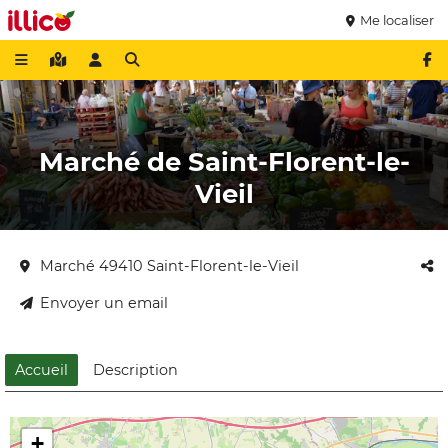
Me localiser
Marché de Saint-Florent-le-
Vieil
Marché 49410 Saint-Florent-le-Vieil
Envoyer un email
Accueil
Description
+