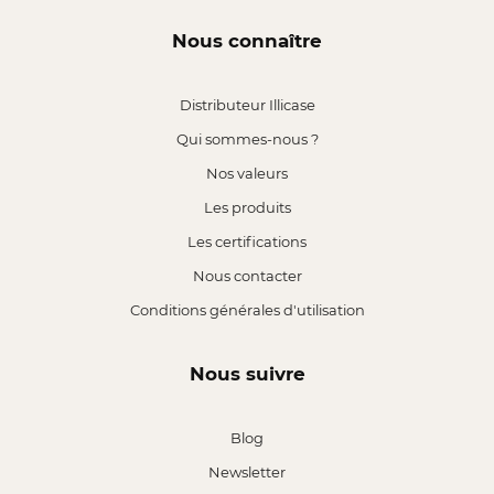
Nous connaître
Distributeur Illicase
Qui sommes-nous ?
Nos valeurs
Les produits
Les certifications
Nous contacter
Conditions générales d'utilisation
Nous suivre
Blog
Newsletter