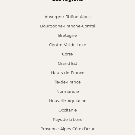
Auvergne-Rhône-Alpes
Bourgogne-Franche-Comté
Bretagne
Centre-Val de Loire
Corse
Grand Est
Hauts-de-France
Île-de-France
Normandie
Nouvelle-Aquitaine
Occitanie
Pays de la Loire
Provence-Alpes-Côte d'Azur