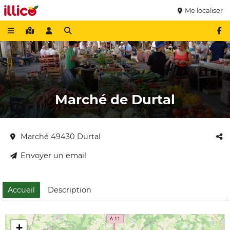
Me localiser
Marché de Durtal
Marché 49430 Durtal
Envoyer un email
Accueil
Description
+