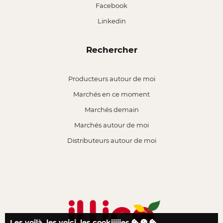
Facebook
Linkedin
Rechercher
Producteurs autour de moi
Marchés en ce moment
Marchés demain
Marchés autour de moi
Distributeurs autour de moi
Les voilà, les voici, les cookiiiiies