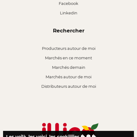
Facebook
Linkedin
Rechercher
Producteurs autour de moi
Marchés en ce moment
Marchés demain
Marchés autour de moi
Distributeurs autour de moi
Les voilà, les voici, les cookiiiiies