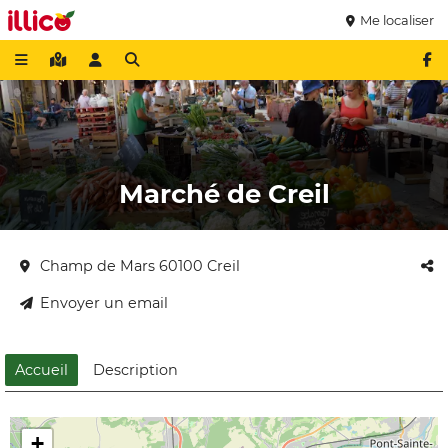
Me localiser
Marché de Creil
Champ de Mars 60100 Creil
Envoyer un email
Accueil
Description
+