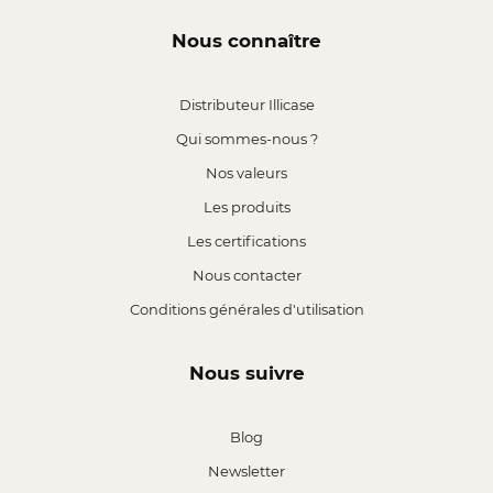
Nous connaître
Distributeur Illicase
Qui sommes-nous ?
Nos valeurs
Les produits
Les certifications
Nous contacter
Conditions générales d'utilisation
Nous suivre
Blog
Newsletter