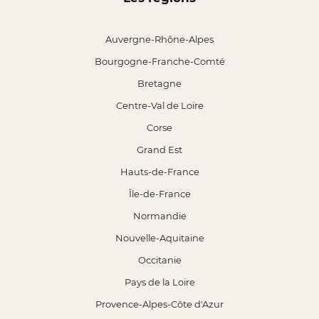
Auvergne-Rhône-Alpes
Bourgogne-Franche-Comté
Bretagne
Centre-Val de Loire
Corse
Grand Est
Hauts-de-France
Île-de-France
Normandie
Nouvelle-Aquitaine
Occitanie
Pays de la Loire
Provence-Alpes-Côte d'Azur