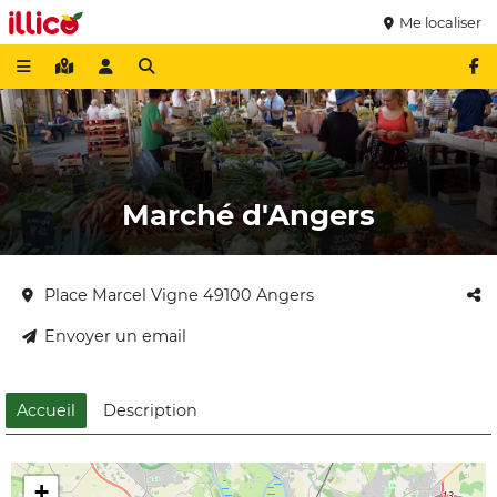
Me localiser
Marché d'Angers
Place Marcel Vigne 49100 Angers
Envoyer un email
Accueil
Description
+