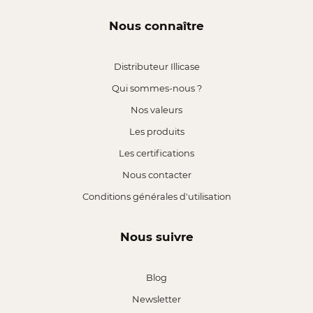
Nous connaître
Distributeur Illicase
Qui sommes-nous ?
Nos valeurs
Les produits
Les certifications
Nous contacter
Conditions générales d'utilisation
Nous suivre
Blog
Newsletter