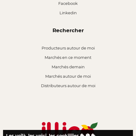
Facebook
Linkedin
Rechercher
Producteurs autour de moi
Marchés en ce moment
Marchés demain
Marchés autour de moi
Distributeurs autour de moi
Les voilà, les voici, les cookiiiiies