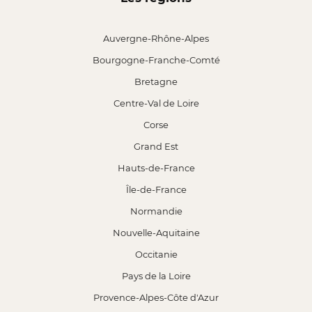
Auvergne-Rhône-Alpes
Bourgogne-Franche-Comté
Bretagne
Centre-Val de Loire
Corse
Grand Est
Hauts-de-France
Île-de-France
Normandie
Nouvelle-Aquitaine
Occitanie
Pays de la Loire
Provence-Alpes-Côte d'Azur