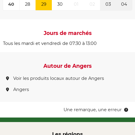
40
28
29
30
01
02
03
04
Jours de marchés
Tous les mardi et vendredi de 07:30 à 13:00
Autour de Angers
Voir les produits locaux autour de Angers
Angers
Une remarque, une erreur
Les régions