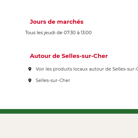
Jours de marchés
Tous les jeudi de 07:30 à 13:00
Autour de Selles-sur-Cher
Voir les produits locaux autour de Selles-sur-
Selles-sur-Cher