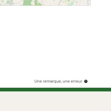
Une remarque, une erreur