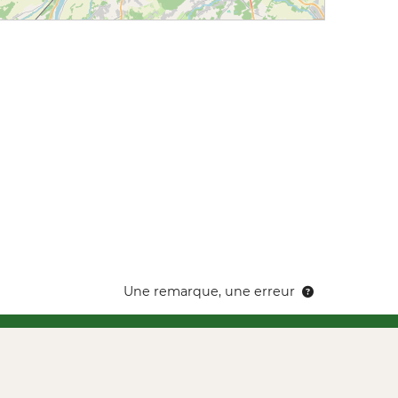
Une remarque, une erreur