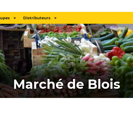
oupes
Distributeurs
Marché de Blois