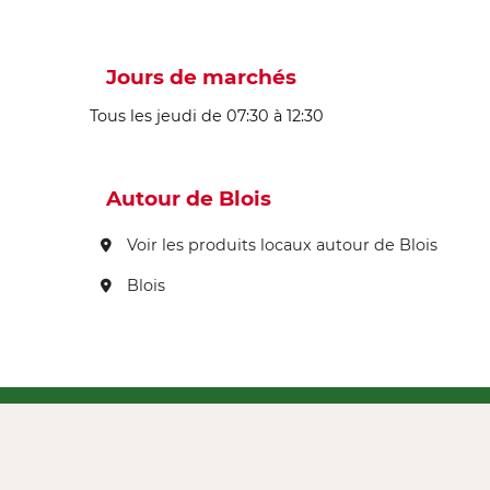
Jours de marchés
Tous les jeudi de 07:30 à 12:30
Autour de Blois
Voir les produits locaux autour de Blois
Blois