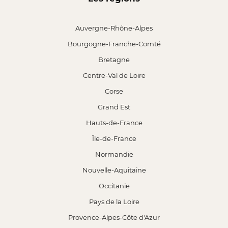
Auvergne-Rhône-Alpes
Bourgogne-Franche-Comté
Bretagne
Centre-Val de Loire
Corse
Grand Est
Hauts-de-France
Île-de-France
Normandie
Nouvelle-Aquitaine
Occitanie
Pays de la Loire
Provence-Alpes-Côte d'Azur