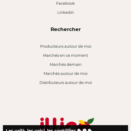
Facebook
Linkedin
Rechercher
Producteurs autour de moi
Marchés en ce moment
Marchés demain
Marchés autour de moi
Distributeurs autour de moi
Les voilà, les voici, les cookiiiiies