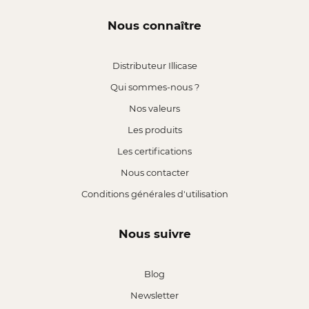
Nous connaître
Distributeur Illicase
Qui sommes-nous ?
Nos valeurs
Les produits
Les certifications
Nous contacter
Conditions générales d'utilisation
Nous suivre
Blog
Newsletter