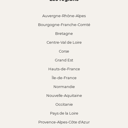
Auvergne-Rhône-Alpes
Bourgogne-Franche-Comté
Bretagne
Centre-Val de Loire
Corse
Grand Est
Hauts-de-France
Île-de-France
Normandie
Nouvelle-Aquitaine
Occitanie
Pays de la Loire
Provence-Alpes-Côte d'Azur