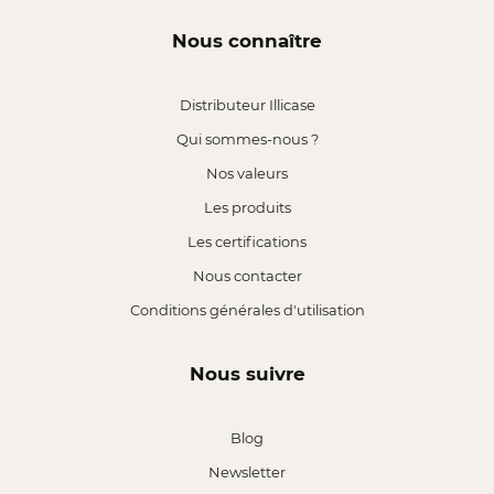
Nous connaître
Distributeur Illicase
Qui sommes-nous ?
Nos valeurs
Les produits
Les certifications
Nous contacter
Conditions générales d'utilisation
Nous suivre
Blog
Newsletter