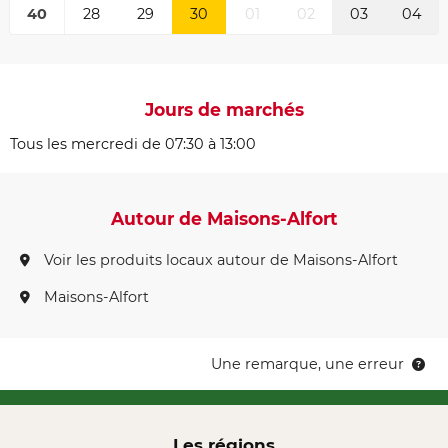
40
28
29
30
01
02
03
04
Jours de marchés
Tous les mercredi de 07:30 à 13:00
Autour de Maisons-Alfort
Voir les produits locaux autour de Maisons-Alfort
Maisons-Alfort
Une remarque, une erreur
Les régions