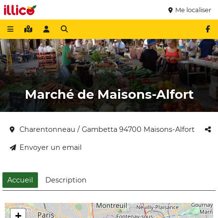
Me localiser
Marché de Maisons-Alfort
Charentonneau / Gambetta 94700 Maisons-Alfort
Envoyer un email
Accueil
Description
+