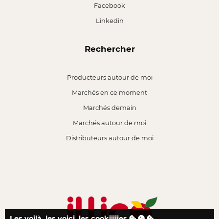
Facebook
Linkedin
Rechercher
Producteurs autour de moi
Marchés en ce moment
Marchés demain
Marchés autour de moi
Distributeurs autour de moi
Les voilà, les voici, les cookiiiiies