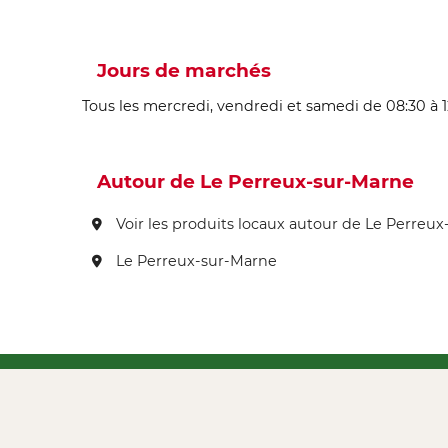
Jours de marchés
Tous les mercredi, vendredi et samedi de 08:30 à 1
Autour de Le Perreux-sur-Marne
Voir les produits locaux autour de Le Perreu
Le Perreux-sur-Marne