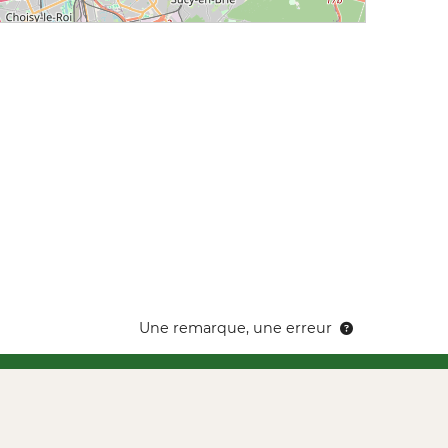
Une remarque, une erreur