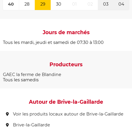
40
28
29
30
01
02
03
04
Jours de marchés
Tous les mardi, jeudi et samedi de 07:30 à 13:00
Producteurs
GAEC la ferme de Blandine
Tous les samedis
Autour de Brive-la-Gaillarde
Voir les produits locaux autour de Brive-la-Gaillarde
Brive-la-Gaillarde