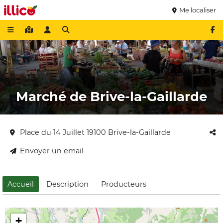
Me localiser
Marché de Brive-la-Gaillarde
Place du 14 Juillet 19100 Brive-la-Gaillarde
Envoyer un email
Accueil
Description
Producteurs
+