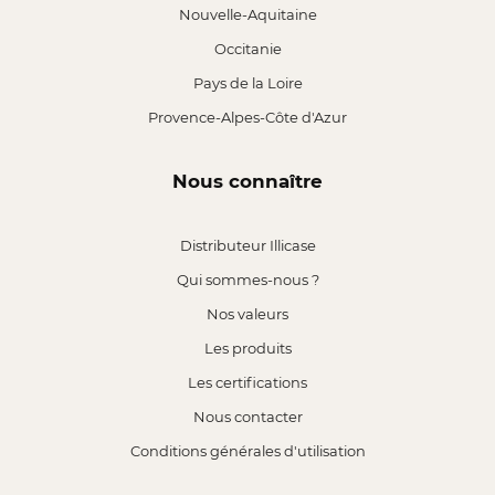
Nouvelle-Aquitaine
Occitanie
Pays de la Loire
Provence-Alpes-Côte d'Azur
Nous connaître
Distributeur Illicase
Qui sommes-nous ?
Nos valeurs
Les produits
Les certifications
Nous contacter
Conditions générales d'utilisation