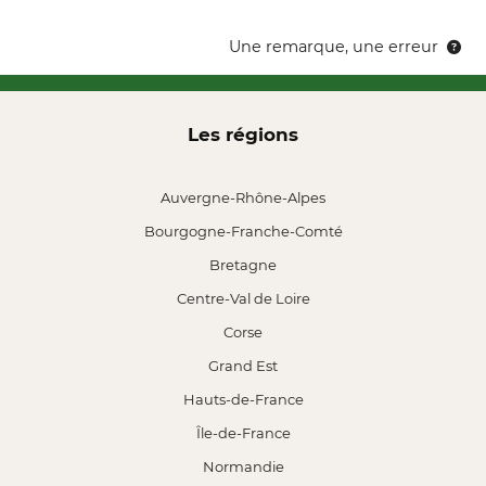
Une remarque, une erreur
Les régions
Auvergne-Rhône-Alpes
Bourgogne-Franche-Comté
Bretagne
Centre-Val de Loire
Corse
Grand Est
Hauts-de-France
Île-de-France
Normandie