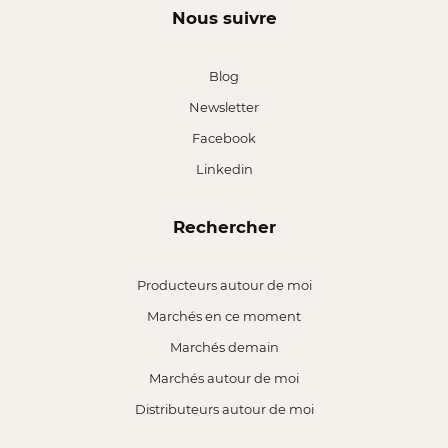
Nous suivre
Blog
Newsletter
Facebook
Linkedin
Rechercher
Producteurs autour de moi
Marchés en ce moment
Marchés demain
Marchés autour de moi
Distributeurs autour de moi