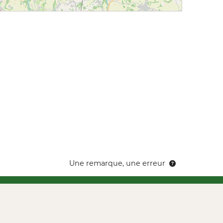
Une remarque, une erreur