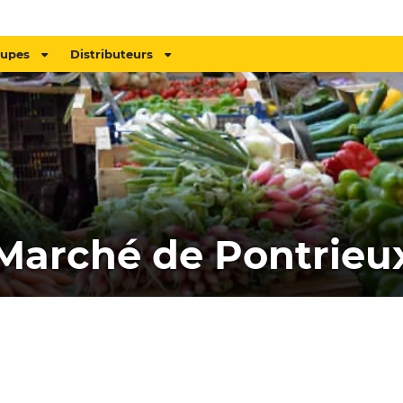
oupes
Distributeurs
Marché de Pontrieu