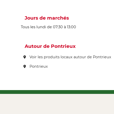
Jours de marchés
Tous les lundi de 07:30 à 13:00
Autour de Pontrieux
Voir les produits locaux autour de Pontrieux
Pontrieux