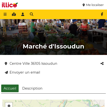
Me localiser
Marché d'Issoudun
Centre Ville 36105 Issoudun
Envoyer un email
Accueil
Description
+