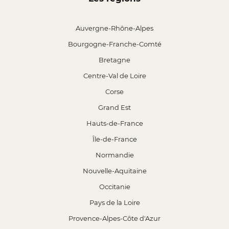
Auvergne-Rhône-Alpes
Bourgogne-Franche-Comté
Bretagne
Centre-Val de Loire
Corse
Grand Est
Hauts-de-France
Île-de-France
Normandie
Nouvelle-Aquitaine
Occitanie
Pays de la Loire
Provence-Alpes-Côte d'Azur