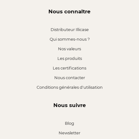
Nous connaître
Distributeur Illicase
Qui sommes-nous ?
Nos valeurs
Les produits
Les certifications
Nous contacter
Conditions générales d'utilisation
Nous suivre
Blog
Newsletter