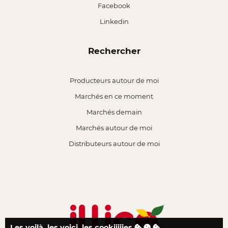
Facebook
Linkedin
Rechercher
Producteurs autour de moi
Marchés en ce moment
Marchés demain
Marchés autour de moi
Distributeurs autour de moi
Les voilà, les voici, les cookiiiiies