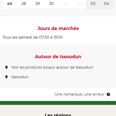
40
28
29
30
01
02
03
04
Jours de marchés
Tous les samedi de 07:30 à 13:00
Autour de Issoudun
Voir les produits locaux autour de Issoudun
Issoudun
Une remarque, une erreur
Les régions