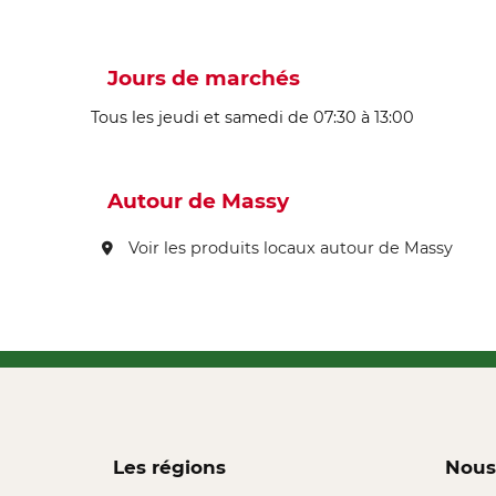
Jours de marchés
Tous les jeudi et samedi de 07:30 à 13:00
Autour de Massy
Voir les produits locaux autour de Massy
Les régions
Nous