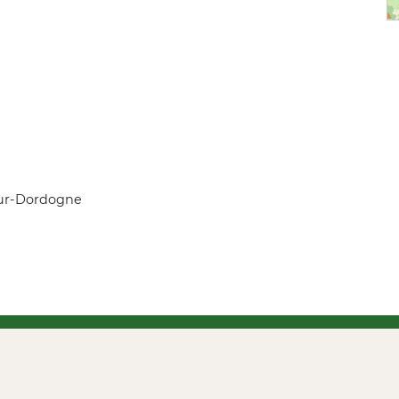
-sur-Dordogne