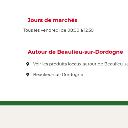
Jours de marchés
Tous les vendredi de 08:00 à 12:30
Autour de Beaulieu-sur-Dordogne
Voir les produits locaux autour de Beaulieu
Beaulieu-sur-Dordogne