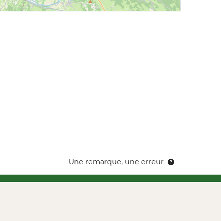
Une remarque, une erreur